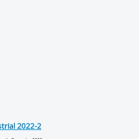
trial 2022-2