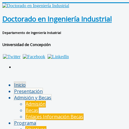
Doctorado en Ingeniería Industrial
Departamento de Ingeniería Industrial
Universidad de Concepción
Inicio
Presentación
Admisión y Becas
Admisión
Becas
Enlaces Información Becas
Programa