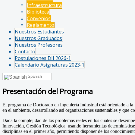
Infraestructura
Biblioteca
Convenios
Reglamento
Nuestros Estudiantes
Nuestros Graduados
Nuestros Profesores
Contacto
Postulaciones DII 2026-1
Calendario Asignaturas 2023-1
Spanish
Presentación del Programa
El programa de Doctorado en Ingeniería Industrial está orientado a la
en el ambiente, desarrollando así organizaciones sustentables y que cr
Dada la complejidad de los problemas reales en los cuales se desempeña
Innovación, Gestión Tecnológica, usando herramientas determinísticas
disciplinas en el primer año, permitiendo disponer de los conocimiento