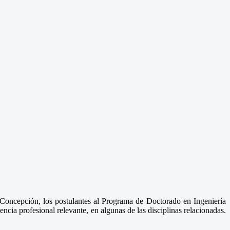
Concepción, los postulantes al Programa de Doctorado en Ingeniería
ncia profesional relevante, en algunas de las disciplinas relacionadas.