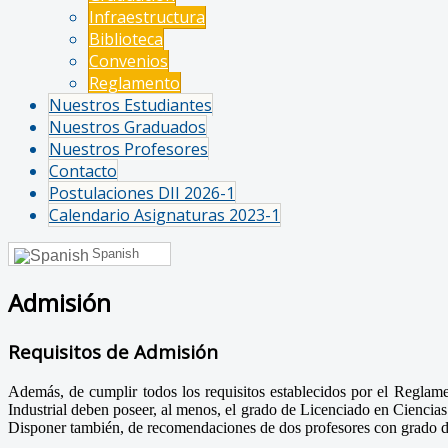
Infraestructura
Biblioteca
Convenios
Reglamento
Nuestros Estudiantes
Nuestros Graduados
Nuestros Profesores
Contacto
Postulaciones DII 2026-1
Calendario Asignaturas 2023-1
Spanish
Admisión
Requisitos de Admisión
Además, de cumplir todos los requisitos establecidos por el Regla
Industrial deben poseer, al menos, el grado de Licenciado en Ciencias 
Disponer también, de recomendaciones de dos profesores con grado 