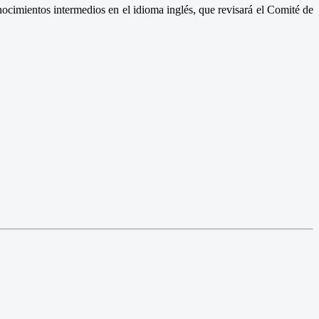
nocimientos intermedios en el idioma inglés, que revisará el Comité de