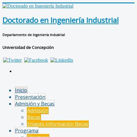
Doctorado en Ingeniería Industrial
Departamento de Ingeniería Industrial
Universidad de Concepción
Inicio
Presentación
Admisión y Becas
Admisión
Becas
Enlaces Información Becas
Programa