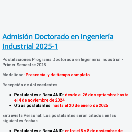
Admisión Doctorado en Ingeniería
Industrial 2025-1
Postulaciones Programa Doctorado en Ingeniería Industrial -
Primer Semestre 2025
Modalidad:
Presencial y de tiempo completo
Recepción de Antecedentes:
Postulantes a Beca ANID:
desde el 26 de septiembre hasta
el 4 de noviembre de 2024
Otros postulantes:
hasta el 20 de enero de 2025
Entrevista Personal: Los postulantes serán citados en las
siguientes fechas
Postulantes a Beca ANID:
entre el 5 y 8 de noviembre de