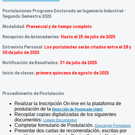
Postulaciones Programa Doctorado en Ingeniería Industrial -
Segundo Semestre 2025
Modalidad:
Presencial y de tiempo completo
Recepción de Antecedentes:
Hasta el 25 de julio de 2025
Entrevista Personal:
Los postulantes serán citados entre el 28 y
30 de julio de 2025
Notificación de Resultados:
31 de julio de 2025
Inicio de clases:
primera quincena de agosto de 2025
Procedimiento de Postulación
Realizar la Inscripción On-line en la plataforma de
postulación de la
Dirección de Postgrado UdeC
Recopilar copias digitalizadas de los siguientes
documentos:
Listado Documentos
Completar formulario de Postulación.
Descargar Formulario
Presentar dos cartas de recomendación, escritas por