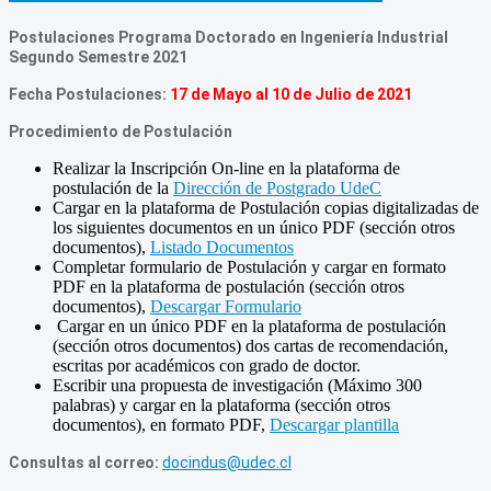
Postulaciones Programa Doctorado en Ingeniería Industrial
Segundo Semestre 2021
Fecha Postulaciones:
17 de Mayo al 10 de Julio de 2021
Procedimiento de Postulación
Realizar la Inscripción On-line en la plataforma de
postulación de la
Dirección de Postgrado UdeC
Cargar en la plataforma de Postulación copias digitalizadas de
los siguientes documentos en un único PDF (sección otros
documentos),
Listado Documentos
Completar formulario de Postulación y cargar en formato
PDF en la plataforma de postulación (sección otros
documentos),
Descargar Formulario
Cargar en un único PDF en la plataforma de postulación
(sección otros documentos) dos cartas de recomendación,
escritas por académicos con grado de doctor.
Escribir una propuesta de investigación (Máximo 300
palabras) y cargar en la plataforma (sección otros
documentos), en formato PDF,
Descargar plantilla
Consultas al correo:
docindus@udec.cl